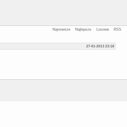
Najnowsze
Najlepsze
Losowa
RSS
27-01-2013 23:18