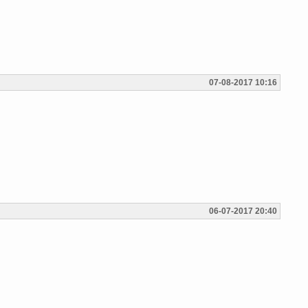
07-08-2017 10:16
06-07-2017 20:40