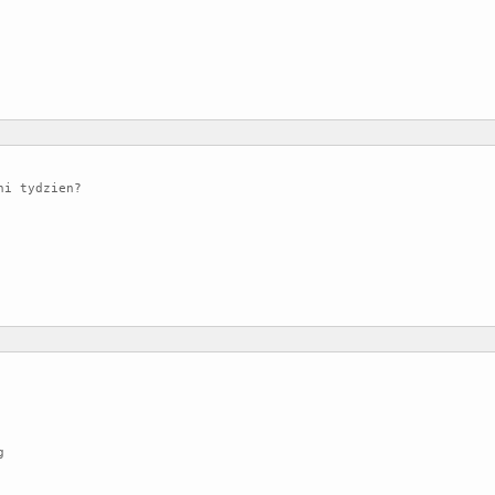
i tydzien?
