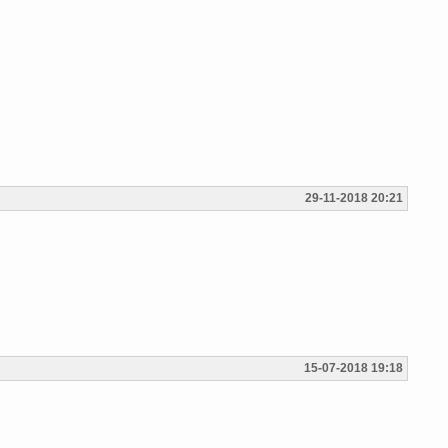
29-11-2018 20:21
15-07-2018 19:18