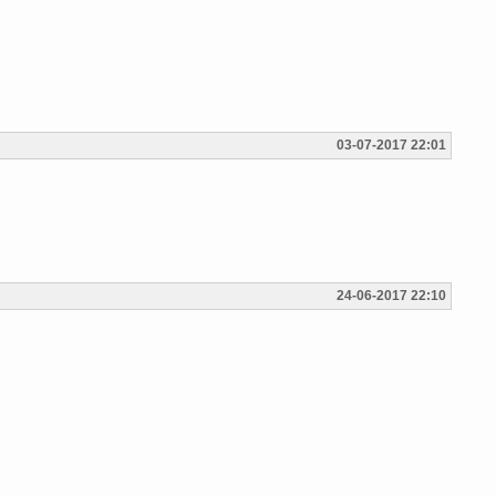
03-07-2017 22:01
24-06-2017 22:10