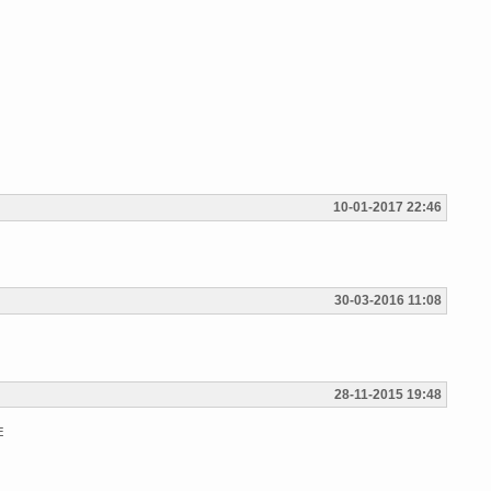
10-01-2017 22:46
30-03-2016 11:08
28-11-2015 19:48

