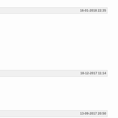
16-01-2018 22:35
18-12-2017 11:14
13-09-2017 20:50