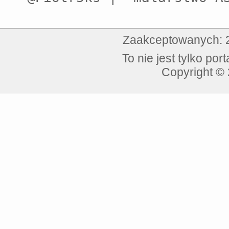
Zaakceptowanych: 2
To nie jest tylko por
Copyright © 