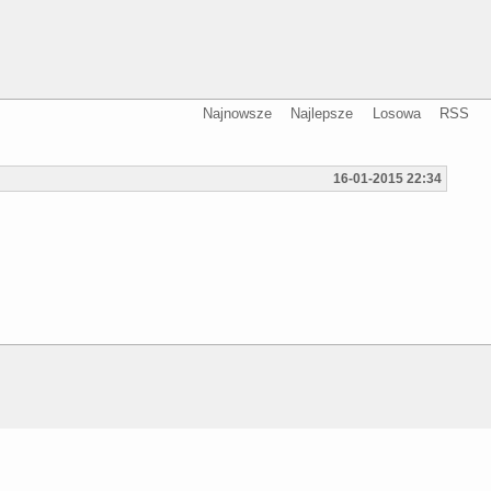
Najnowsze
Najlepsze
Losowa
RSS
16-01-2015 22:34